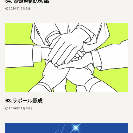
64. 診療時間の短縮
2024年12月9日
63.ラポール形成
2024年11月25日