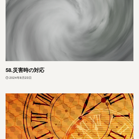
58.災害時の対応
2024年8月23日