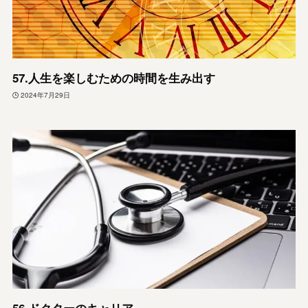
57.人生を楽しむための時間を生み出す
2024年7月29日