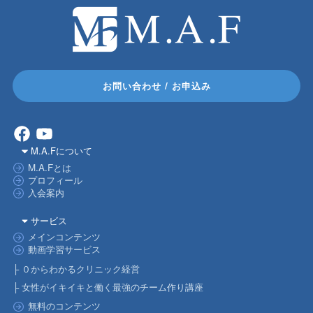
お問い合わせ / お申込み
Facebook
YouTube
M.A.Fについて
M.A.Fとは
プロフィール
入会案内
サービス
メインコンテンツ
動画学習サービス
├ ０からわかるクリニック経営
├ 女性がイキイキと働く最強のチーム作り講座
無料のコンテンツ