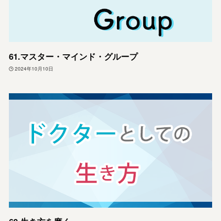
61.マスター・マインド・グループ
2024年10月10日