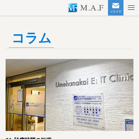
メルマガ
コラム