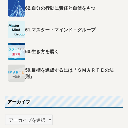
62.自分の行動に責任と自信をもつ
61.マスター・マインド・グループ
60.生き方を磨く
59.目標を達成するには「ＳＭＡＲＴＥの法
則」
アーカイブ