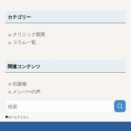
カテゴリー
クリニック開業
コラム一覧
関連コンテンツ
出版物
メンバーの声
ホーム
コラム