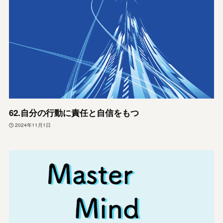
62.自分の行動に責任と自信をもつ
2024年11月1日