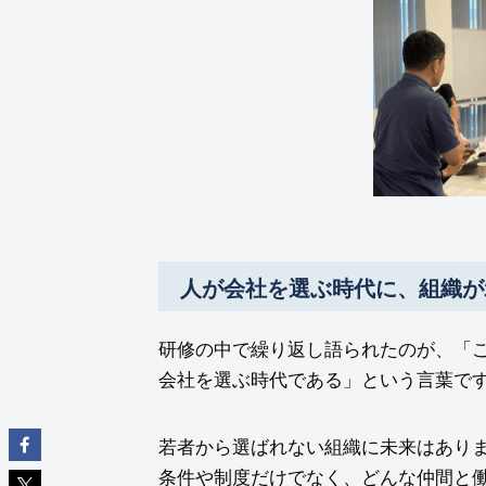
人が会社を選ぶ時代に、組織が
研修の中で繰り返し語られたのが、「
会社を選ぶ時代である」という言葉で
若者から選ばれない組織に未来はあり
条件や制度だけでなく、どんな仲間と