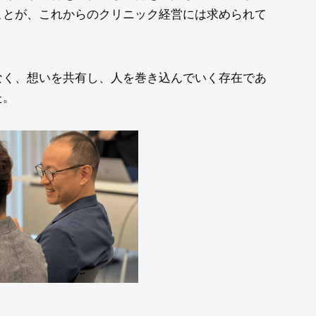
ことが、これからのクリニック経営には求められて
なく、想いを共有し、人を巻き込んでいく存在であ
た。