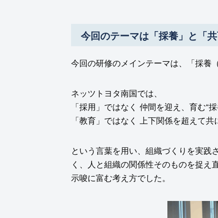
今回のテーマは「採養」と「共
今回の研修のメインテーマは、「採養
ネッツトヨタ南国では、
「採用」ではなく 仲間を迎え、育む“採
「教育」ではなく 上下関係を超えて共に
という言葉を用い、組織づくりを実践
く、人と組織の関係性そのものを捉え
示唆に富む考え方でした。