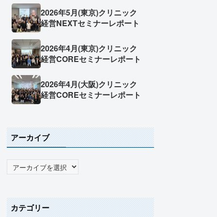
2026年5月(東京)クリニック
経営NEXTセミナーレポート
2026年4月(東京)クリニック
経営COREセミナーレポート
2026年4月(大阪)クリニック
経営COREセミナーレポート
アーカイブ
カテゴリー