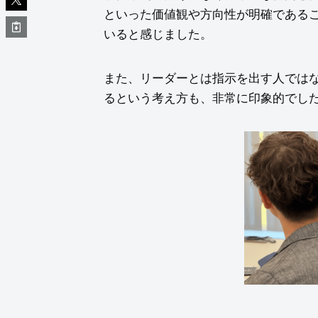
といった価値観や方向性が明確である
いると感じました。
また、リーダーとは指示を出す人では
るという考え方も、非常に印象的でし