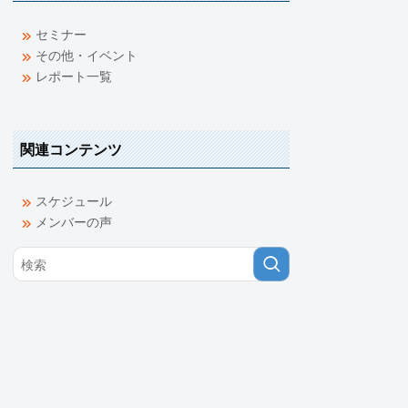
セミナー
その他・イベント
レポート一覧
関連コンテンツ
スケジュール
メンバーの声