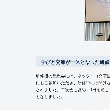
学びと交流が一体となった研修
研修後の懇親会には、ネッツトヨタ南
にもご参加いただき、研修中には聞け
されました。二次会も含め、1日を通
となりました。