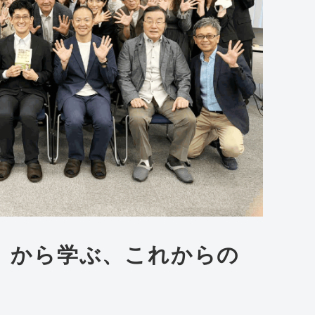
」から学ぶ、これからの