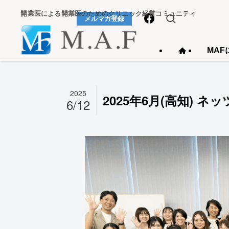
開業医による開業医のためのクリニック経営コミュニティ
メルマガ登録
MAF
2025
2025年6月(高知) 
6/12