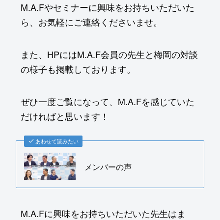
M.A.Fやセミナーに興味をお持ちいただいた
ら、お気軽にご連絡くださいませ。
また、HPにはM.A.F会員の先生と梅岡の対談
の様子も掲載しております。
ぜひ一度ご覧になって、M.A.Fを感じていた
だければと思います！
あわせて読みたい
メンバーの声
M.A.Fに興味をお持ちいただいた先生はま