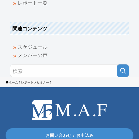
レポート一覧
関連コンテンツ
スケジュール
メンバーの声
ホーム
レポート
セミナー
お問い合わせ / お申込み