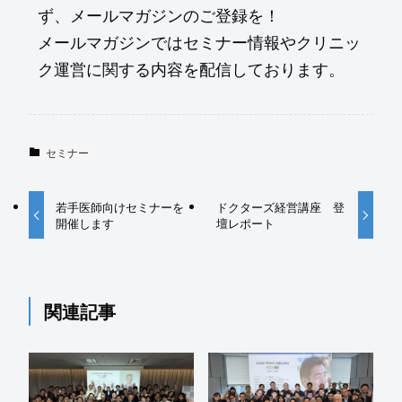
ず、メールマガジンのご登録を！
メールマガジンではセミナー情報やクリニッ
ク運営に関する内容を配信しております。
セミナー
若手医師向けセミナーを
ドクターズ経営講座 登
開催します
壇レポート
関連記事