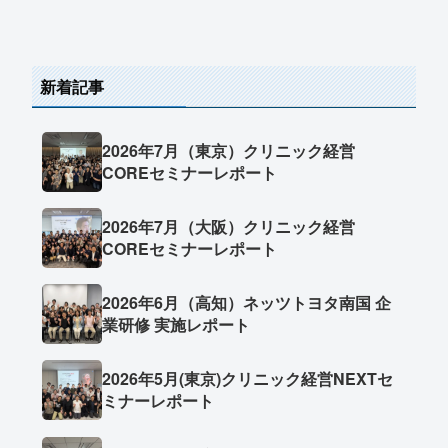
新着記事
2026年7月（東京）クリニック経営
COREセミナーレポート
2026年7月（大阪）クリニック経営
COREセミナーレポート
2026年6月（高知）ネッツトヨタ南国 企
業研修 実施レポート
2026年5月(東京)クリニック経営NEXTセ
ミナーレポート