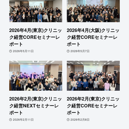
2026年4月(東京)クリニッ
2026年4月(大阪)クリニッ
ク経営COREセミナーレ
ク経営COREセミナーレ
ポート
ポート
2026年5月11日
2026年5月7日
2026年2月(東京)クリニッ
2026年2月(東京)クリニッ
ク経営NEXTセミナーレ
ク経営COREセミナーレ
ポート
ポート
2026年2月11日
2026年2月8日