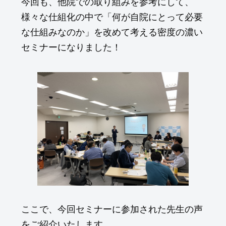
今回も、他院での取り組みを参考にして、
様々な仕組化の中で「何が自院にとって必要
な仕組みなのか」を改めて考える密度の濃い
セミナーになりました！
ここで、今回セミナーに参加された先生の声
をご紹介いたします。