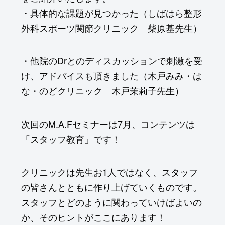
・具体的な課題が見つかった（しばはら整形
外科スポーツ関節クリニック 柴原基先生）
・他院のDrとのディスカッションで刺激を受
け、アドバイスも頂きました（木戸みみ・は
な・のどクリニック 木戸茉莉子先生）
次回のM.A.Fセミナーは7月、コンテンツは
「スタッフ教育」です！
クリニックは先生お1人ではなく、スタッフ
の皆さんとともに作り上げていくものです。
スタッフとどのように関わっていけばよいの
か、そのヒントがここにあります！