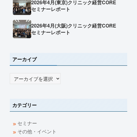
2026年4月(東京)クリニック経営CORE
セミナーレポート
2026年4月(大阪)クリニック経営CORE
セミナーレポート
アーカイブ
カテゴリー
セミナー
その他・イベント