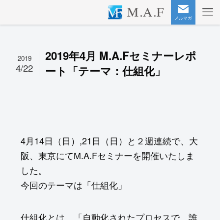
メルマガ
2019年4月 M.A.Fセミナーレポ
2019
4/22
ート「テーマ：仕組化」
4月14日（日）,21日（日）と２週連続で、大
阪、東京にてM.A.Fセミナーを開催いたしま
した。
今回のテーマは「仕組化」
仕組化とは、「自動化されたプロセスで、誰