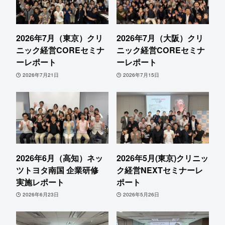
2026年7月（東京）クリ
2026年7月（大阪）クリ
ニック経営COREセミナ
ニック経営COREセミナ
ーレポート
ーレポート
2026年7月21日
2026年7月15日
2026年6月（高知）ネッ
2026年5月(東京)クリニッ
ツトヨタ南国 企業研修
ク経営NEXTセミナーレ
実施レポート
ポート
2026年6月23日
2026年5月26日