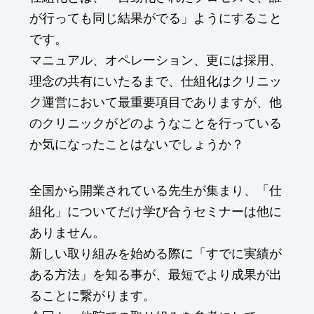
が行っても同じ結果がでる」ようにすること
です。
マニュアル、オペレーション、更には採用、
理念の共有にいたるまで、仕組化はクリニッ
ク運営において最重要項目でありますが、他
のクリニックがどのようなことを行っている
か気になったことはないでしょうか？
全国から開業されている先生が集まり、「仕
組化」についてだけ学び合うセミナーは他に
ありません。
新しい取り組みを始める際に「すでに実績が
ある方法」を知る事が、最短でより成果が出
ることに繋がります。