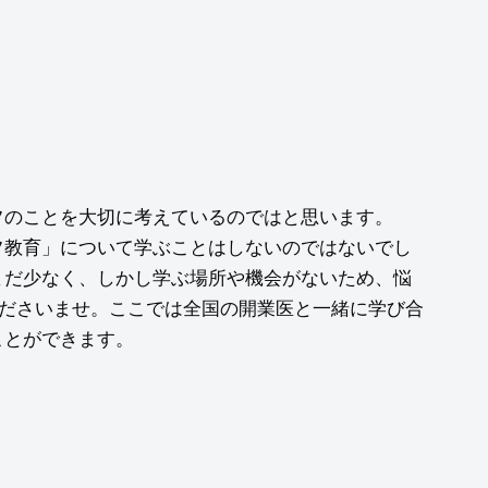
フのことを大切に考えているのではと思います。
フ教育」について学ぶことはしないのではないでし
まだ少なく、しかし学ぶ場所や機会がないため、悩
絡くださいませ。ここでは全国の開業医と一緒に学び合
ことができます。