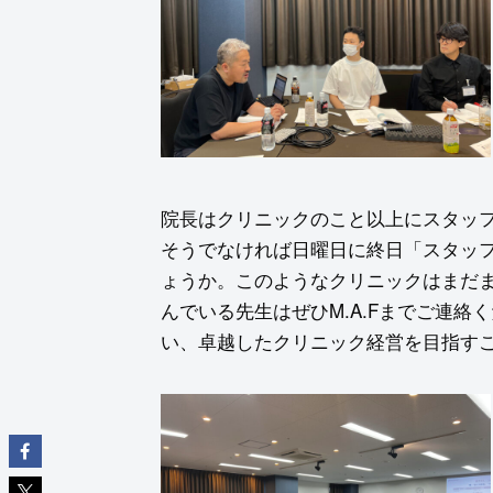
院長はクリニックのこと以上にスタッ
そうでなければ日曜日に終日「スタッ
ょうか。このようなクリニックはまだ
んでいる先生はぜひM.A.Fまでご連
い、卓越したクリニック経営を目指す