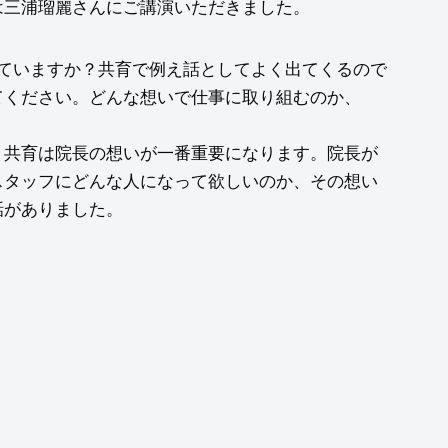
は三浦瑠麗さんにご講演いただきました。
っていますか？共育で例え話としてよく出てくるので
てください。どんな想いで仕事に取り組むのか、
」共育は院長の想いが一番重要になります。院長が
スタッフにどんな人になって欲しいのか、その想い
話がありました。