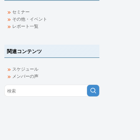
セミナー
その他・イベント
レポート一覧
関連コンテンツ
スケジュール
メンバーの声