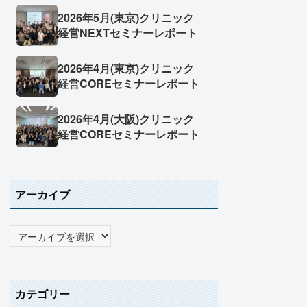
2026年5月(東京)クリニック
経営NEXTセミナーレポート
2026年4月(東京)クリニック
経営COREセミナーレポート
2026年4月(大阪)クリニック
経営COREセミナーレポート
アーカイブ
カテゴリー