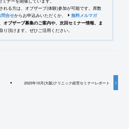
営セミナーを開催しています。
される方は、オブザーブ(体験)参加が可能です。席数
お問合せ
からお申込みいただくか、
無料メルマガ
、
オブザーブ募集のご案内や、次回セミナー情報、ま
取り頂けます。ぜひご活用ください。
ト
2023年10月(大阪)クリニック経営セミナーレポート