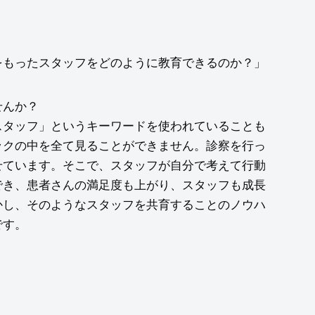
をもったスタッフをどのように教育できるのか？」
せんか？
スタッフ」というキーワードを使われていることも
ックの中を全て見ることができません。診察を行っ
せています。そこで、スタッフが自分で考えて行動
でき、患者さんの満足度も上がり、スタッフも成長
かし、そのようなスタッフを共育することのノウハ
です。