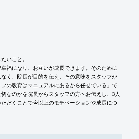
したいこと。
が幸福になり、お互いが成長できます。そのために
はなく、院長が目的を伝え、その意味をスタッフが
ッフの教育はマニュアルにあるから任せている」で
大切なのかを院長からスタッフの方へお伝えし、3人
いただくことで今以上のモチベーションや成長につ