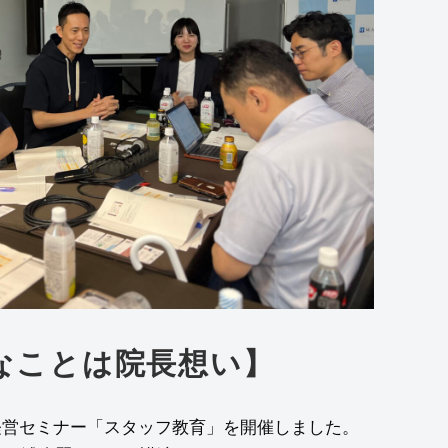
なことは院長想い】
ック経営セミナー「スタッフ教育」を開催しました。