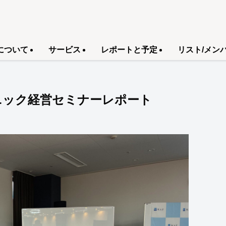
について
サービス
レポートと予定
リスト/メン
クリニック経営セミナーレポート