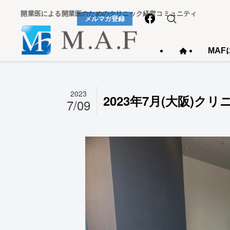
開業医による開業医のためのクリニック経営コミュニティ
メルマガ登録
MAF
2023
2023年7月(大阪)
7/09