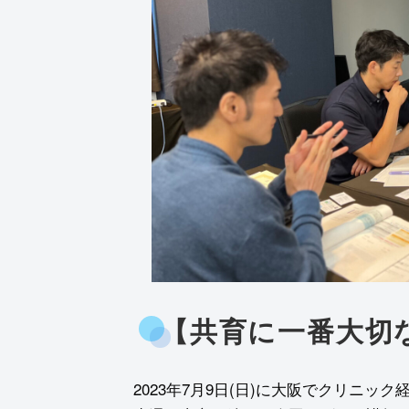
【共育に一番大切
2023年7月9日(日)に大阪でクリニ